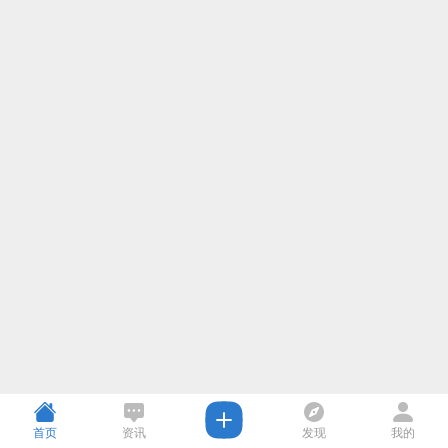
首页
资讯
发现
我的