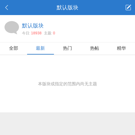
默认版块
默认版块
今日:
18938
主题:
0
全部
最新
热门
热帖
精华
本版块或指定的范围内尚无主题