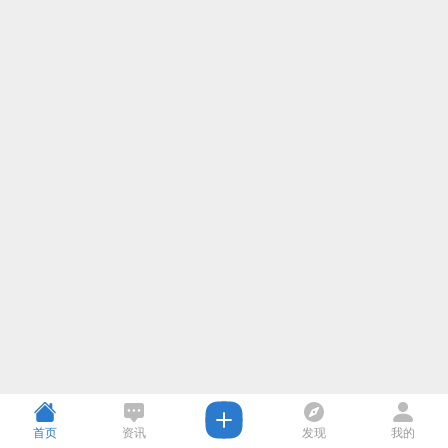
首页
资讯
发现
我的